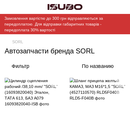
Замовлення вартістю до 300 грн відправляються за
передоплатою. Для відправки габаритних товарів -
передоплата 30% вартості
SORL
Автозапчасти бренда SORL
Фильтр
По названию