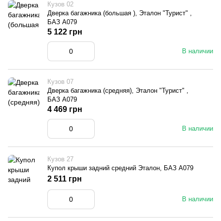
Кузов 02
Дверка багажника (большая ), Эталон "Турист" ,
БАЗ А079
5 122 грн
В наличии
Кузов 07
Дверка багажника (средняя), Эталон "Турист" ,
БАЗ А079
4 469 грн
В наличии
Кузов 27
Купол крыши задний средний Эталон, БАЗ А079
2 511 грн
В наличии