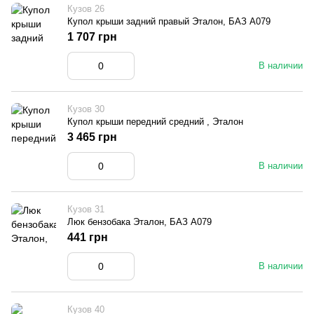
Кузов 26
Купол крыши задний правый Эталон, БАЗ А079
1 707 грн
В наличии
Кузов 30
Купол крыши передний средний , Эталон
3 465 грн
В наличии
Кузов 31
Люк бензобака Эталон, БАЗ А079
441 грн
В наличии
Кузов 40