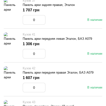
Кузов 37
Панель арки задняя правая, Эталон
1 707 грн
В наличии
Кузов 41
Панель арки передняя левая Эталон, БАЗ А079
1 306 грн
В наличии
Кузов 42
Панель арки передняя правая Эталон, БАЗ А079
1 607 грн
В наличии
Кузов 43