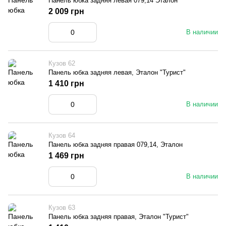
Панель юбка задняя левая 079,14 Эталон
2 009 грн
В наличии
Кузов 62
Панель юбка задняя левая, Эталон "Турист"
1 410 грн
В наличии
Кузов 64
Панель юбка задняя правая 079,14, Эталон
1 469 грн
В наличии
Кузов 63
Панель юбка задняя правая, Эталон "Турист"