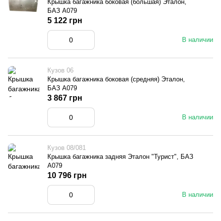
Крышка багажника боковая (большая) Эталон,
БАЗ А079
5 122 грн
В наличии
Кузов 06
Крышка багажника боковая (средняя) Эталон,
БАЗ А079
3 867 грн
В наличии
Кузов 08/081
Крышка багажника задняя Эталон "Турист", БАЗ
А079
10 796 грн
В наличии