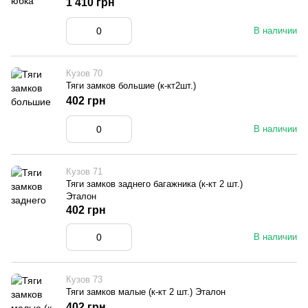
1 410 грн
В наличии
Кузов 70
Тяги замков большие (к-кт2шт.)
402 грн
В наличии
Кузов 71
Тяги замков заднего багажника (к-кт 2 шт.)
Эталон
402 грн
В наличии
Кузов 73
Тяги замков малые (к-кт 2 шт.) Эталон
402 грн