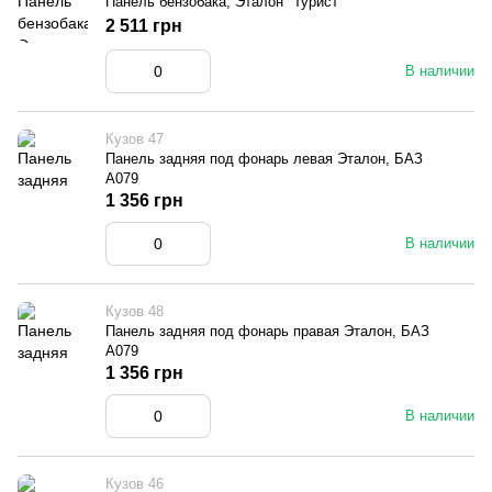
Панель бензобака, Эталон "Турист"
2 511 грн
В наличии
Кузов 47
Панель задняя под фонарь левая Эталон, БАЗ
А079
1 356 грн
В наличии
Кузов 48
Панель задняя под фонарь правая Эталон, БАЗ
А079
1 356 грн
В наличии
Кузов 46