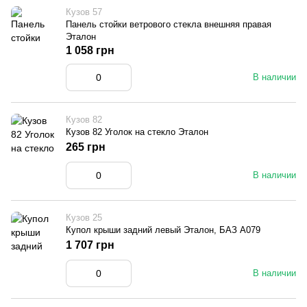
Кузов 57
Панель стойки ветрового стекла внешняя правая
Эталон
1 058 грн
В наличии
Кузов 82
Кузов 82 Уголок на стекло Эталон
265 грн
В наличии
Кузов 25
Купол крыши задний левый Эталон, БАЗ А079
1 707 грн
В наличии