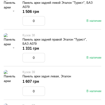
Панель арки задней левой Эталон "Турист", БАЗ
А079
1 506 грн
В наличии
Кузов 38
Панель арки задней правой Эталон "Турист",
БАЗ А079
1 331 грн
В наличии
Кузов 39
Панель арки задня левая, Эталон
1 607 грн
В наличии