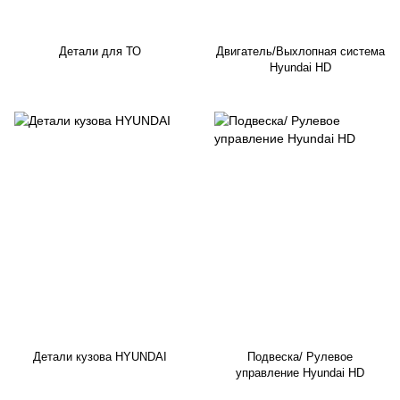
Детали для ТО
Двигатель/Выхлопная система
Hyundai HD
Детали кузова HYUNDAI
Подвеска/ Рулевое
управление Hyundai HD