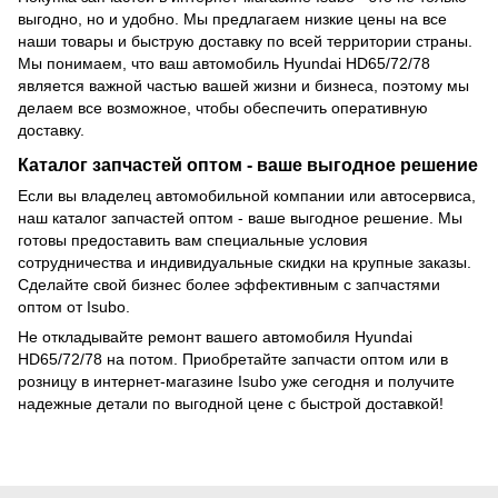
выгодно, но и удобно. Мы предлагаем низкие цены на все
наши товары и быструю доставку по всей территории страны.
Мы понимаем, что ваш автомобиль Hyundai HD65/72/78
является важной частью вашей жизни и бизнеса, поэтому мы
делаем все возможное, чтобы обеспечить оперативную
доставку.
Каталог запчастей оптом - ваше выгодное решение
Если вы владелец автомобильной компании или автосервиса,
наш каталог запчастей оптом - ваше выгодное решение. Мы
готовы предоставить вам специальные условия
сотрудничества и индивидуальные скидки на крупные заказы.
Сделайте свой бизнес более эффективным с запчастями
оптом от Isubo.
Не откладывайте ремонт вашего автомобиля Hyundai
HD65/72/78 на потом. Приобретайте запчасти оптом или в
розницу в интернет-магазине Isubo уже сегодня и получите
надежные детали по выгодной цене с быстрой доставкой!