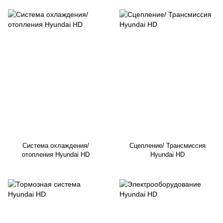
Система охлаждения/
Сцепление/ Трансмиссия
отопления Hyundai HD
Hyundai HD