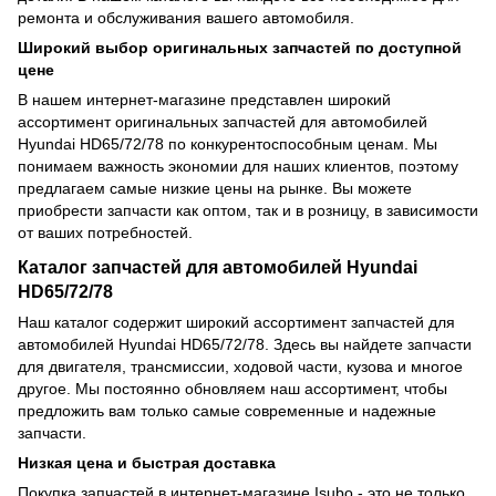
ремонта и обслуживания вашего автомобиля.
Широкий выбор оригинальных запчастей по доступной
цене
В нашем интернет-магазине представлен широкий
ассортимент оригинальных запчастей для автомобилей
Hyundai HD65/72/78 по конкурентоспособным ценам. Мы
понимаем важность экономии для наших клиентов, поэтому
предлагаем самые низкие цены на рынке. Вы можете
приобрести запчасти как оптом, так и в розницу, в зависимости
от ваших потребностей.
Каталог запчастей для автомобилей Hyundai
HD65/72/78
Наш каталог содержит широкий ассортимент запчастей для
автомобилей Hyundai HD65/72/78. Здесь вы найдете запчасти
для двигателя, трансмиссии, ходовой части, кузова и многое
другое. Мы постоянно обновляем наш ассортимент, чтобы
предложить вам только самые современные и надежные
запчасти.
Низкая цена и быстрая доставка
Покупка запчастей в интернет-магазине Isubo - это не только