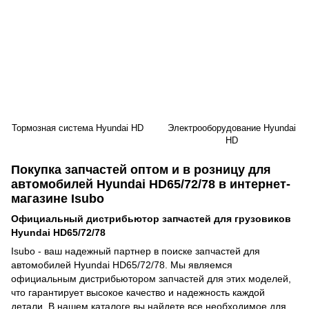
Тормозная система Hyundai HD
Электрооборудование Hyundai
HD
Покупка запчастей оптом и в розницу для
автомобилей Hyundai HD65/72/78 в интернет-
магазине Isubo
Официальный дистрибьютор запчастей для грузовиков
Hyundai HD65/72/78
Isubo - ваш надежный партнер в поиске запчастей для
автомобилей Hyundai HD65/72/78. Мы являемся
официальным дистрибьютором запчастей для этих моделей,
что гарантирует высокое качество и надежность каждой
детали. В нашем каталоге вы найдете все необходимое для