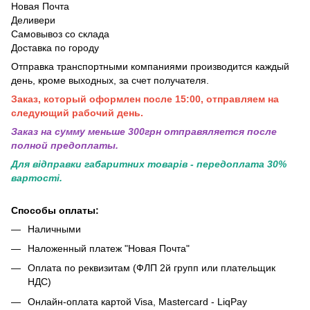
Новая Почта
Деливери
Самовывоз со склада
Доставка по городу
Отправка транспортными компаниями производится каждый
день, кроме выходных, за счет получателя.
Заказ, который оформлен после 15:00, отправляем на
следующий рабочий день.
Заказ на сумму меньше 300грн отправяляется после
полной предоплаты.
Для відправки габаритних товарів - передоплата 30%
вартості.
Способы оплаты:
Наличными
Наложенный платеж "Новая Почта"
Оплата по реквизитам (ФЛП 2й групп или плательщик
НДС)
Онлайн-оплата картой Visa, Mastercard - LiqPay