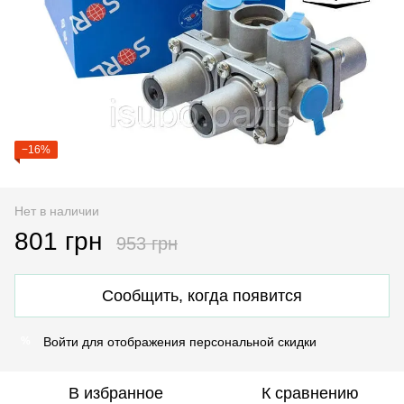
−16%
Нет в наличии
801 грн
953 грн
Сообщить, когда появится
Войти
для отображения персональной скидки
%
В избранное
К сравнению