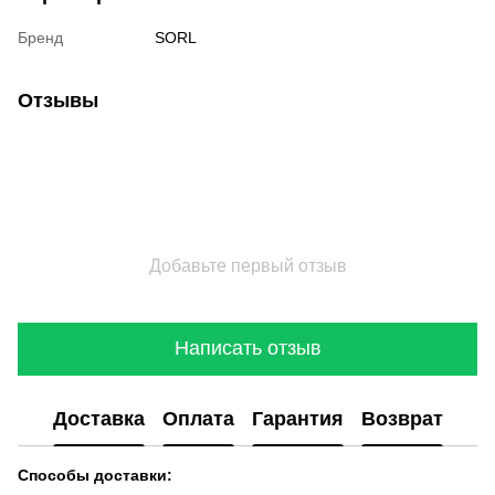
Бренд
SORL
Отзывы
Добавьте первый отзыв
Написать отзыв
Доставка
Оплата
Гарантия
Возврат
Способы доставки: