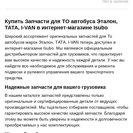
Нет в наличии
Купить Запчасти для ТО автобуса Эталон,
ТАТА, I-VAN в интернет-магазине Isubo
Широкий ассортимент оригинальных запчастей для То
автобусов марок Эталон, ТАТА, I-VAN теперь доступен в
интернет-магазине Isubo. Мы являемся официальным
дистрибьютором запчастей для грузовиков, что гарантирует
вам высокое качество и надежность каждой детали. У нас вы
найдете все необходимое для обслуживания и ремонта
подвески и рулевого управления вашего транспортного
средства.
Надежные запчасти для вашего грузовика
В нашем каталоге запчастей представлены только
оригинальные и сертифицированные детали от ведущих
производителей. Мы тщательно отбираем поставщиков, чтобы
гарантировать высокое качество каждой запчасти. Благодаря
этому вы можете быть уверены в надежности и долговечности
приобретаемых у нас комплектующих.