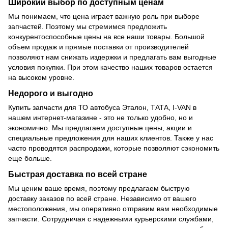
Широкий выбор по доступным ценам
Мы понимаем, что цена играет важную роль при выборе
запчастей. Поэтому мы стремимся предложить
конкурентоспособные цены на все наши товары. Большой
объем продаж и прямые поставки от производителей
позволяют нам снижать издержки и предлагать вам выгодные
условия покупки. При этом качество наших товаров остается
на высоком уровне.
Недорого и выгодно
Купить запчасти для ТО автобуса Эталон, ТАТА, I-VAN в
нашем интернет-магазине - это не только удобно, но и
экономично. Мы предлагаем доступные цены, акции и
специальные предложения для наших клиентов. Также у нас
часто проводятся распродажи, которые позволяют сэкономить
еще больше.
Быстрая доставка по всей стране
Мы ценим ваше время, поэтому предлагаем быструю
доставку заказов по всей стране. Независимо от вашего
местоположения, мы оперативно отправим вам необходимые
запчасти. Сотрудничая с надежными курьерскими службами,