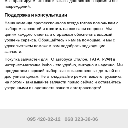
мы гарантируем, что ваши заказы доставятся вовремя и без
повреждений.
Поддержка и консультации
Наша команда профессионалов всегда готова помочь вам с
выбором запчастей и ответить на все ваши вопросы. Мы
ценим каждого клиента и стараемся обеспечить высокий
уровень сервиса. Обращайтесь к нам за помощью, и мы с
удовольствием поможем вам подобрать подходящие
запчасти.
Покупка запчастей для ТО автобуса Эталон, ТАТА, I-VAN в
интернет-магазине Isubo - это удобно, выгодно и надежно. Мы
предлагаем широкий выбор высококачественных деталей по
доступным ценам. Не откладывайте ремонт вашего грузовика
на потом - заказывайте запчасти прямо сейчас и оставайтесь
уверенными в надежности вашего автотранспорта!
095 420-02-12
068 323-38-06