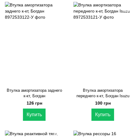
Втулка амортизатора заднего
Втулка амортизатора
к-кт, Богдан
переднего к-кт, Богдан Isuzu
126 грн
100 грн
Купить
Купить