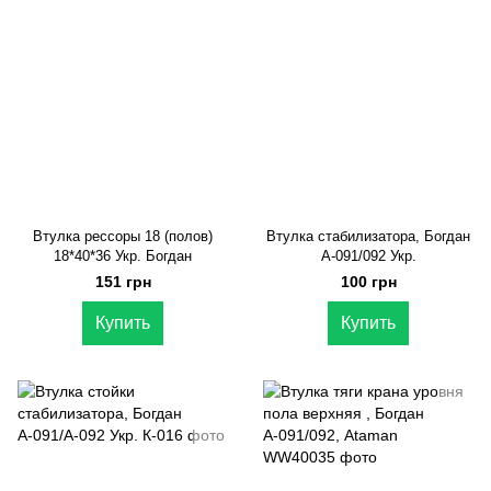
Втулка рессоры 18 (полов)
Втулка стабилизатора, Богдан
18*40*36 Укр. Богдан
А-091/092 Укр.
151 грн
100 грн
Купить
Купить