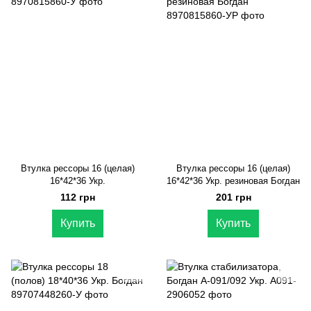
Втулка рессоры 16 (целая)
Втулка рессоры 16 (целая)
16*42*36 Укр.
16*42*36 Укр. резиновая Богдан
112 грн
201 грн
Купить
Купить