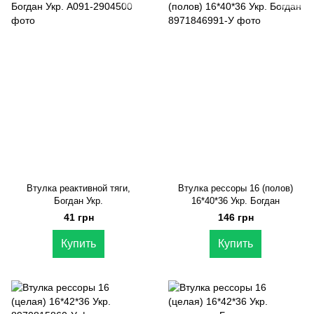
Втулка реактивной тяги,
Втулка рессоры 16 (полов)
Богдан Укр.
16*40*36 Укр. Богдан
41 грн
146 грн
Купить
Купить