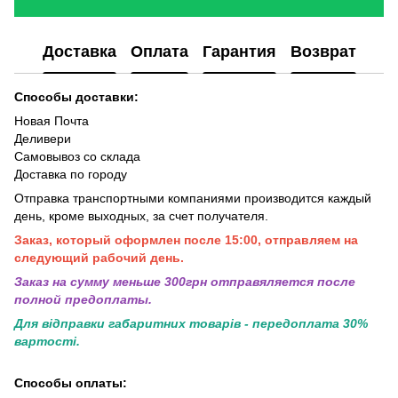
Доставка
Оплата
Гарантия
Возврат
Способы доставки:
Новая Почта
Деливери
Самовывоз со склада
Доставка по городу
Отправка транспортными компаниями производится каждый
день, кроме выходных, за счет получателя.
Заказ, который оформлен после 15:00, отправляем на
следующий рабочий день.
Заказ на сумму меньше 300грн отправяляется после
полной предоплаты.
Для відправки габаритних товарів - передоплата 30%
вартості.
Способы оплаты: