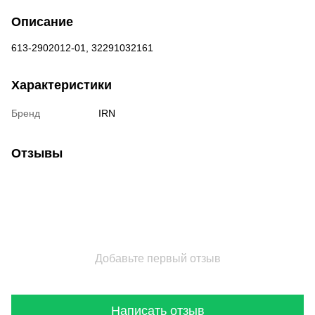
Описание
613-2902012-01, 32291032161
Характеристики
Бренд
IRN
Отзывы
Добавьте первый отзыв
Написать отзыв