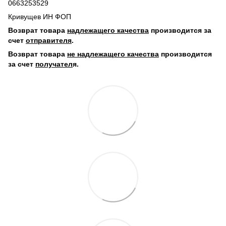
0663253529
Кривущев ИН ФОП
Возврат товара
надлежащего качества
производится за
счет
отправителя
.
Возврат товара
не надлежащего качества
производится
за счет
получател
я.