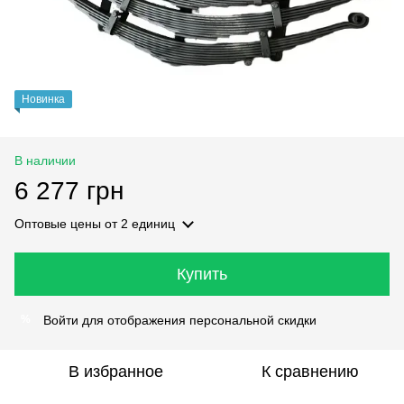
Новинка
В наличии
6 277 грн
Оптовые цены
от 2 единиц
Купить
Войти
для отображения персональной скидки
%
В избранное
К сравнению