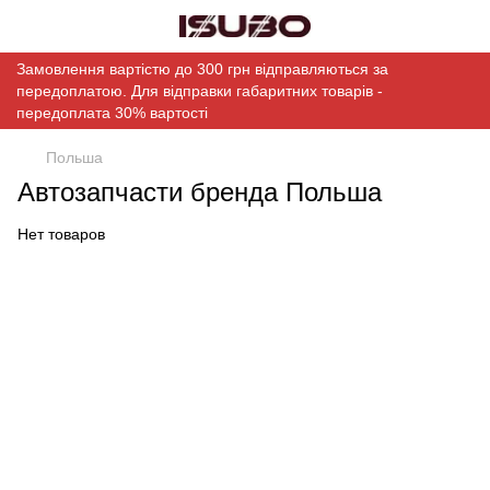
Замовлення вартістю до 300 грн відправляються за
передоплатою. Для відправки габаритних товарів -
передоплата 30% вартості
Польша
Автозапчасти бренда Польша
Нет товаров