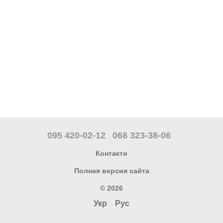
095 420-02-12
068 323-38-06
Контакти
Полная версия сайта
© 2026
Укр
Рус