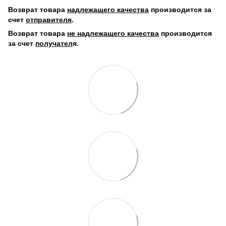
Возврат товара
надлежащего качества
производится за
счет
отправителя
.
Возврат товара
не надлежащего качества
производится
за счет
получател
я.