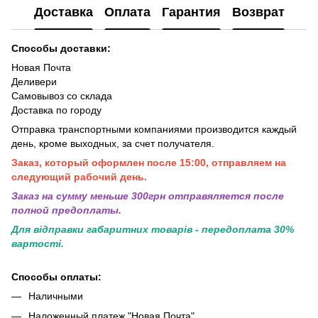
Доставка
Оплата
Гарантия
Возврат
Способы доставки:
Новая Почта
Деливери
Самовывоз со склада
Доставка по городу
Отправка транспортными компаниями производится каждый
день, кроме выходных, за счет получателя.
Заказ, который оформлен после 15:00, отправляем на
следующий рабочий день.
Заказ на сумму меньше 300грн отправяляется после
полной предоплаты.
Для відправки габаритних товарів - передоплата 30%
вартості.
Способы оплаты:
Наличными
Наложенный платеж "Новая Почта"