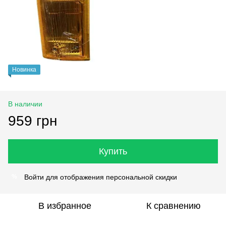
Новинка
В наличии
959 грн
Купить
Войти
для отображения персональной скидки
%
В избранное
К сравнению