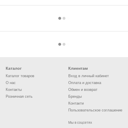
Каталог
Клиентам
Каталог товаров
Вход в личный кабинет
О нас
Оплата и доставка
Контакты
Обмен и возврат
Розничная сеть
Бренды
Контакти
Пользовательское соглашение
Мы в соцсетях