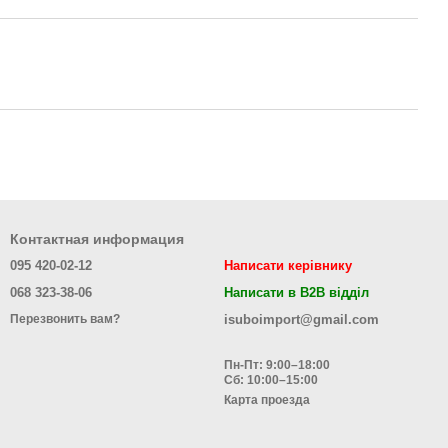
Контактная информация
095 420-02-12
Написати керівнику
068 323-38-06
Написати в B2B відділ
isuboimport@gmail.com
Перезвонить вам?
Пн-Пт: 9:00–18:00
Сб: 10:00–15:00
Карта проезда