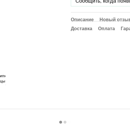
Сообщить, когда появ
Описание
Новый отзыв
Доставка
Оплата
Гар