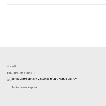
© 2026
Принимаем к оплате
Мобильная версия