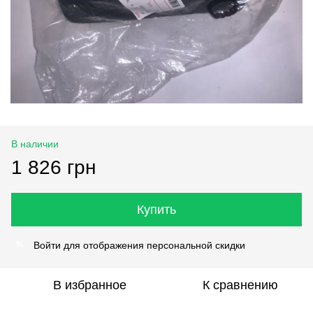
В наличии
1 826 грн
Купить
Войти
для отображения персональной скидки
%
В избранное
К сравнению