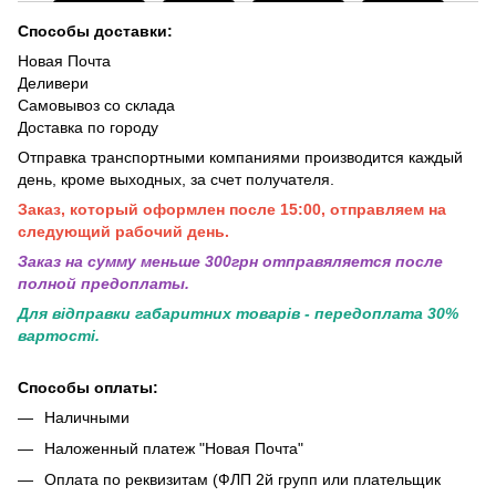
Способы доставки:
Новая Почта
Деливери
Самовывоз со склада
Доставка по городу
Отправка транспортными компаниями производится каждый
день, кроме выходных, за счет получателя.
Заказ, который оформлен после 15:00, отправляем на
следующий рабочий день.
Заказ на сумму меньше 300грн отправяляется после
полной предоплаты.
Для відправки габаритних товарів - передоплата 30%
вартості.
Способы оплаты:
Наличными
Наложенный платеж "Новая Почта"
Оплата по реквизитам (ФЛП 2й групп или плательщик