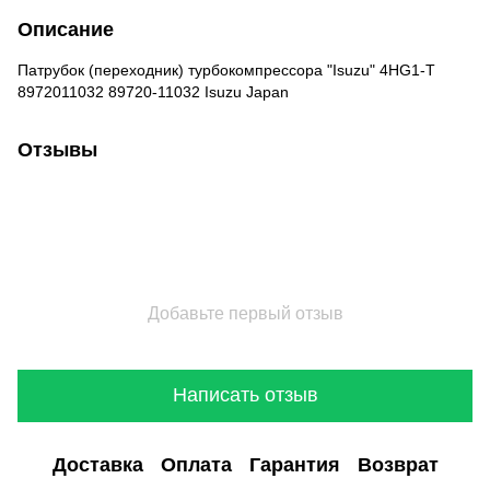
Описание
Патрубок (переходник) турбокомпрессора "Isuzu" 4HG1-T
8972011032 89720-11032 Isuzu Japan
Отзывы
Добавьте первый отзыв
Написать отзыв
Доставка
Оплата
Гарантия
Возврат