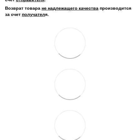
Возврат товара
не надлежащего качества
производится
за счет
получател
я.