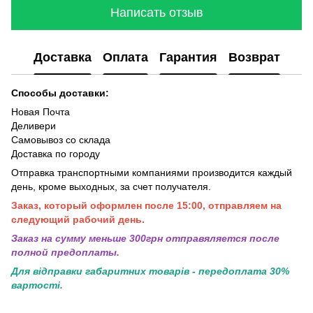
Написать отзыв
Доставка
Оплата
Гарантия
Возврат
Способы доставки:
Новая Почта
Деливери
Самовывоз со склада
Доставка по городу
Отправка транспортными компаниями производится каждый
день, кроме выходных, за счет получателя.
Заказ, который оформлен после 15:00, отправляем на
следующий рабочий день.
Заказ на сумму меньше 300грн отправяляется после
полной предоплаты.
Для відправки габаритних товарів - передоплата 30%
вартості.