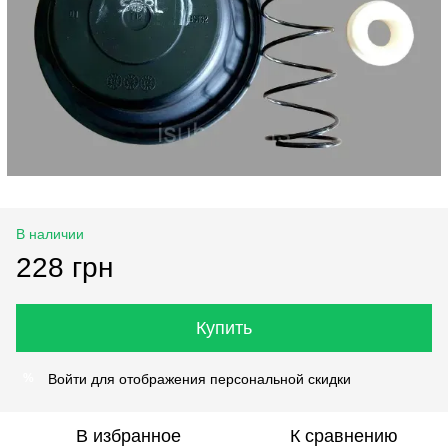
В наличии
228 грн
Купить
Войти
для отображения персональной скидки
%
В избранное
К сравнению