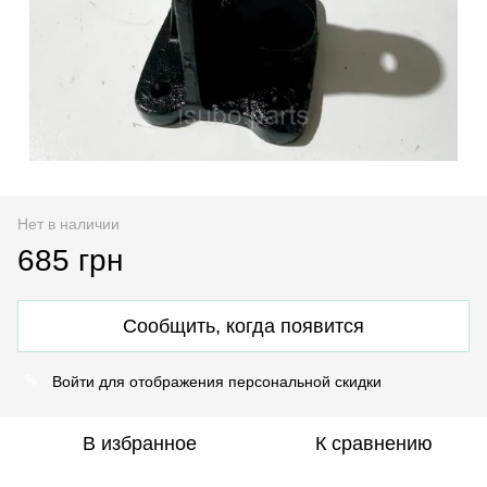
Нет в наличии
685 грн
Сообщить, когда появится
Войти
для отображения персональной скидки
%
В избранное
К сравнению