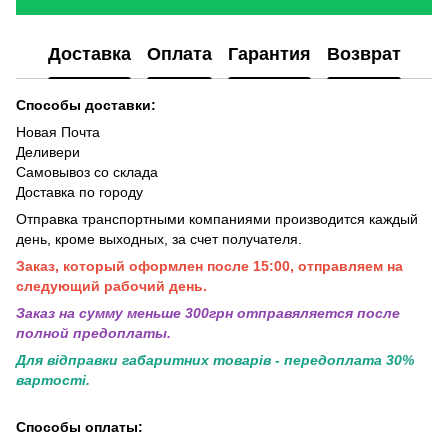
Доставка
Оплата
Гарантия
Возврат
Способы доставки:
Новая Почта
Деливери
Самовывоз со склада
Доставка по городу
Отправка транспортными компаниями производится каждый
день, кроме выходных, за счет получателя.
Заказ, который оформлен после 15:00, отправляем на
следующий рабочий день.
Заказ на сумму меньше 300грн отправяляется после
полной предоплаты.
Для відправки габаритних товарів - передоплата 30%
вартості.
Способы оплаты: