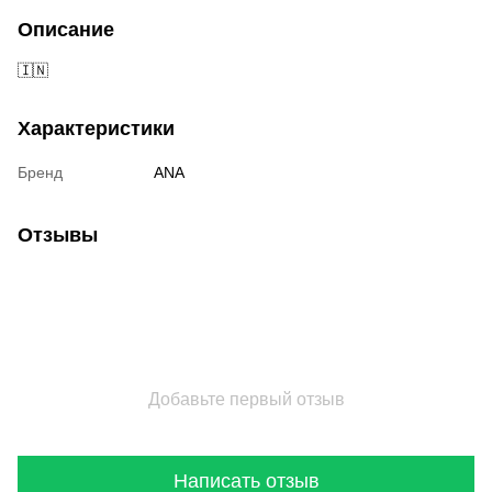
Описание
🇮🇳
Характеристики
Бренд
ANA
Отзывы
Добавьте первый отзыв
Написать отзыв