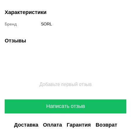
Характеристики
Бренд
SORL
Отзывы
Добавьте первый отзыв
Написать отзыв
Доставка
Оплата
Гарантия
Возврат