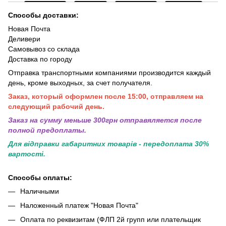
Способы доставки:
Новая Почта
Деливери
Самовывоз со склада
Доставка по городу
Отправка транспортными компаниями производится каждый
день, кроме выходных, за счет получателя.
Заказ, который оформлен после 15:00, отправляем на
следующий рабочий день.
Заказ на сумму меньше 300грн отправяляется после
полной предоплаты.
Для відправки габаритних товарів - передоплата 30%
вартості.
Способы оплаты:
Наличными
Наложенный платеж "Новая Почта"
Оплата по реквизитам (ФЛП 2й групп или плательщик