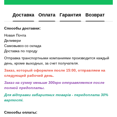
Доставка
Оплата
Гарантия
Возврат
Способы доставки:
Новая Почта
Деливери
Самовывоз со склада
Доставка по городу
Отправка транспортными компаниями производится каждый
день, кроме выходных, за счет получателя.
Заказ, который оформлен после 15:00, отправляем на
следующий рабочий день.
Заказ на сумму меньше 300грн отправяляется после
полной предоплаты.
Для відправки габаритних товарів - передоплата 30%
вартості.
Способы оплаты: