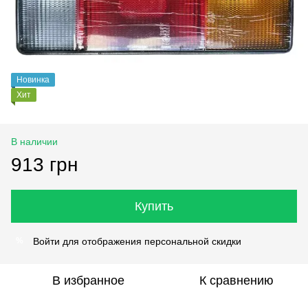
Новинка
Хит
В наличии
913 грн
Купить
Войти
для отображения персональной скидки
%
В избранное
К сравнению