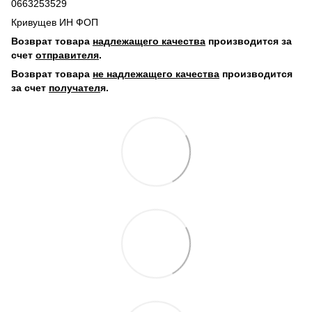
0663253529
Кривущев ИН ФОП
Возврат товара
надлежащего качества
производится за
счет
отправителя
.
Возврат товара
не надлежащего качества
производится
за счет
получател
я.