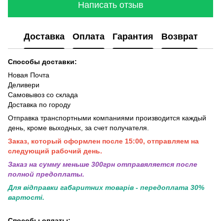
Написать отзыв
Доставка
Оплата
Гарантия
Возврат
Способы доставки:
Новая Почта
Деливери
Самовывоз со склада
Доставка по городу
Отправка транспортными компаниями производится каждый
день, кроме выходных, за счет получателя.
Заказ, который оформлен после 15:00, отправляем на
следующий рабочий день.
Заказ на сумму меньше 300грн отправяляется после
полной предоплаты.
Для відправки габаритних товарів - передоплата 30%
вартості.
Способы оплаты: