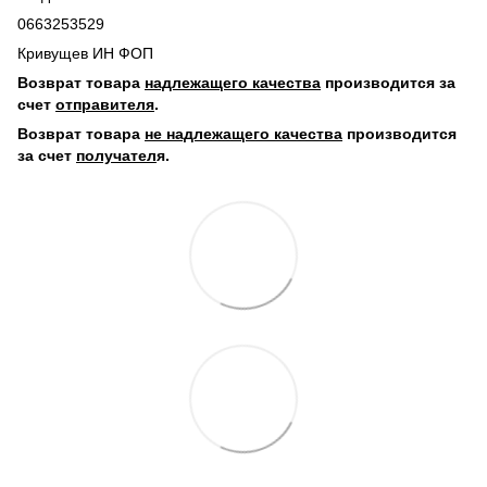
0663253529
Кривущев ИН ФОП
Возврат товара
надлежащего качества
производится за
счет
отправителя
.
Возврат товара
не надлежащего качества
производится
за счет
получател
я.