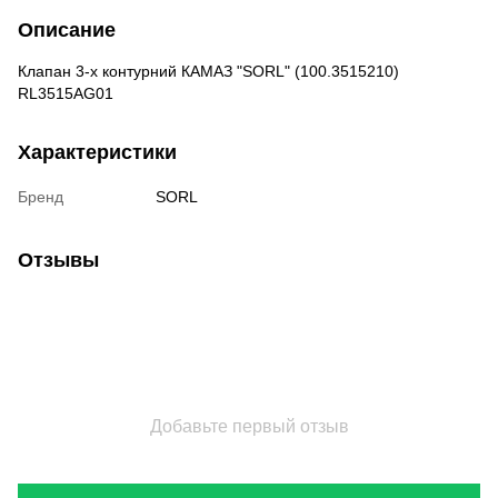
Описание
Клапан 3-х контурний КАМАЗ "SORL" (100.3515210)
RL3515AG01
Характеристики
Бренд
SORL
Отзывы
Добавьте первый отзыв