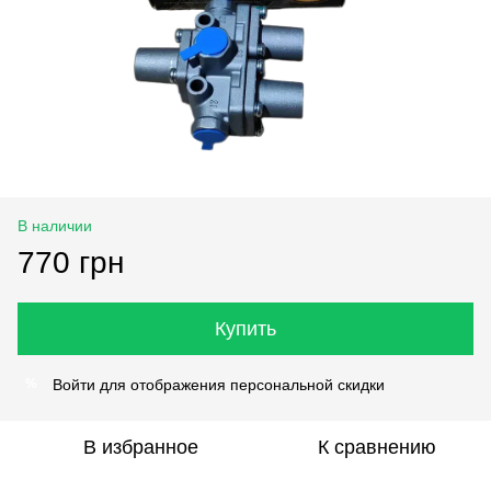
В наличии
770 грн
Купить
Войти
для отображения персональной скидки
%
В избранное
К сравнению