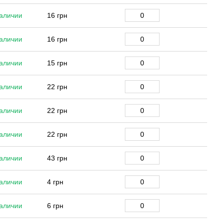
аличии
16 грн
аличии
16 грн
аличии
15 грн
аличии
22 грн
аличии
22 грн
аличии
22 грн
аличии
43 грн
аличии
4 грн
аличии
6 грн