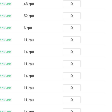
аличии
43 грн
аличии
52 грн
аличии
6 грн
аличии
11 грн
аличии
14 грн
аличии
11 грн
аличии
14 грн
аличии
11 грн
аличии
11 грн
аличии
14 грн