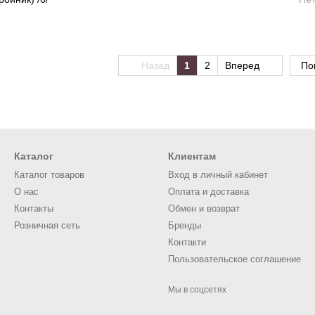
Назад
1
2
Вперед
По
Каталог
Клиентам
Каталог товаров
Вход в личный кабинет
О нас
Оплата и доставка
Контакты
Обмен и возврат
Розничная сеть
Бренды
Контакти
Пользовательское соглашение
Мы в соцсетях