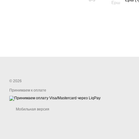
© 2026
Принимаем к оплате
Мобильная версия