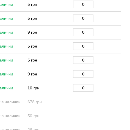
аличии
5 грн
аличии
5 грн
аличии
9 грн
аличии
5 грн
аличии
5 грн
аличии
9 грн
аличии
10 грн
 в наличии
678 грн
 в наличии
50 грн
 в наличии
26 грн