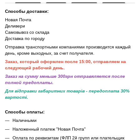
Способы доставки:
Новая Почта
Деливери
Самовывоз со склада
Доставка по городу
Отправка транспортными компаниями производится каждый
день, кроме выходных, за счет получателя.
Заказ, который оформлен после 15:00, отправляем на
следующий рабочий день.
Заказ на сумму меньше 300грн отправяляется после
полной предоплаты.
Для відправки габаритних товарів - передоплата 30%
вартості.
Способы оплаты:
Наличными
Наложенный платеж "Новая Почта"
Оплата по реквизитам (ФЛП 2й групп или плательщик