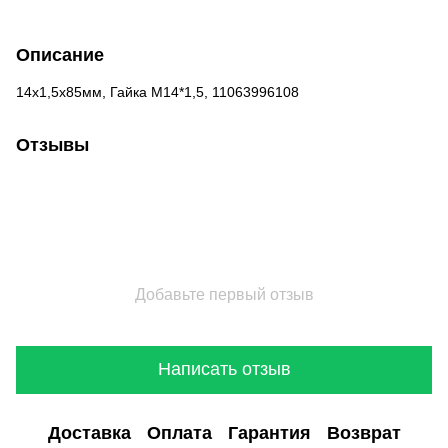
Описание
14х1,5х85мм, Гайка М14*1,5, 11063996108
Отзывы
Добавьте первый отзыв
Написать отзыв
Доставка
Оплата
Гарантия
Возврат