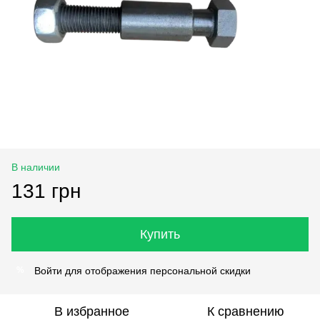
В наличии
131 грн
Купить
Войти
для отображения персональной скидки
%
В избранное
К сравнению