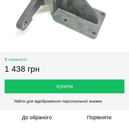
В наявності
1 438 грн
Купити
Увійти
для відображення персональної знижки
%
До обраного
Порівняти