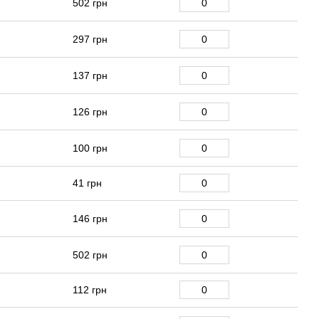
502 грн
297 грн
137 грн
126 грн
100 грн
41 грн
146 грн
502 грн
112 грн