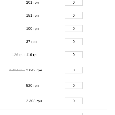
201 грн
151 грн
100 грн
37 грн
126 грн
116 грн
3 424 грн
2 842 грн
520 грн
2 305 грн