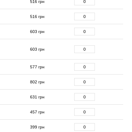
516 грн
516 грн
603 грн
603 грн
577 грн
802 грн
631 грн
457 грн
399 грн