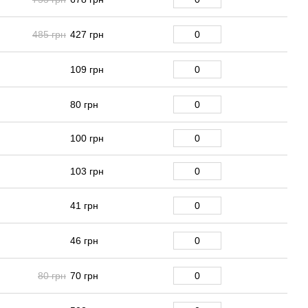
485 грн
427 грн
109 грн
80 грн
100 грн
103 грн
41 грн
46 грн
80 грн
70 грн