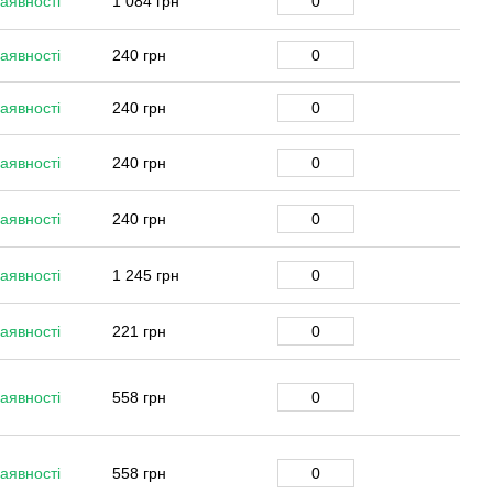
аявності
1 084 грн
аявності
240 грн
аявності
240 грн
аявності
240 грн
аявності
240 грн
аявності
1 245 грн
аявності
221 грн
аявності
558 грн
аявності
558 грн