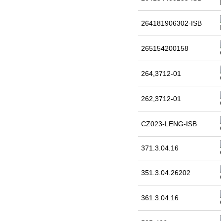
264181906302-ISB
265154200158
264,3712-01
262,3712-01
CZ023-LENG-ISB
371.3.04.16
351.3.04.26202
361.3.04.16