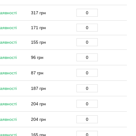
аявності
317 грн
аявності
171 грн
аявності
155 грн
аявності
96 грн
аявності
87 грн
аявності
187 грн
аявності
204 грн
аявності
204 грн
аявності
165 грн