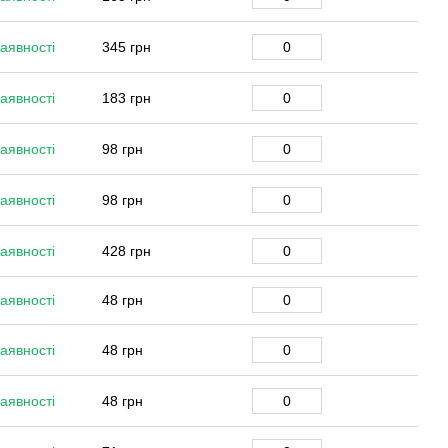
аявності
345 грн
аявності
183 грн
аявності
98 грн
аявності
98 грн
аявності
428 грн
аявності
48 грн
аявності
48 грн
аявності
48 грн