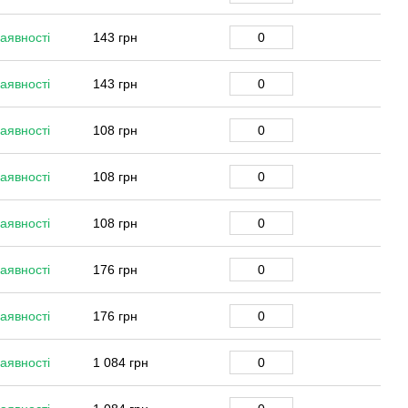
аявності
143 грн
аявності
143 грн
аявності
108 грн
аявності
108 грн
аявності
108 грн
аявності
176 грн
аявності
176 грн
аявності
1 084 грн