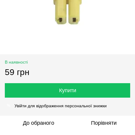
В наявності
59 грн
Купити
Увійти
для відображення персональної знижки
%
До обраного
Порівняти