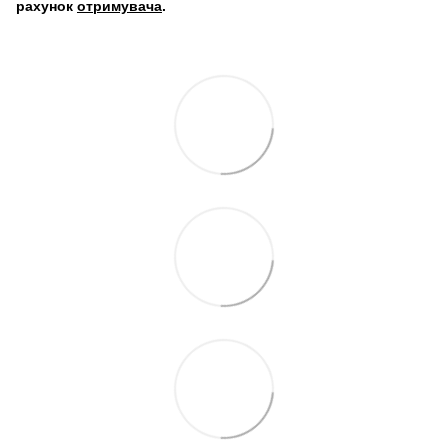
рахунок
отримувача
.