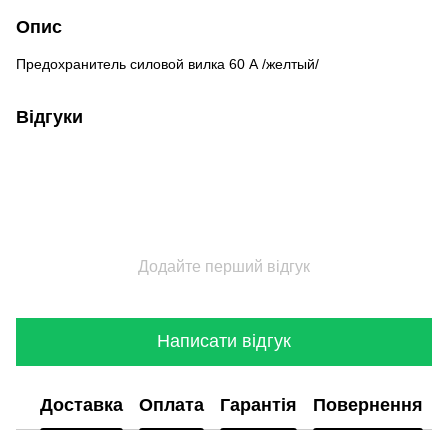
Опис
Предохранитель силовой вилка 60 А /желтый/
Відгуки
Додайте перший відгук
Написати відгук
Доставка
Оплата
Гарантія
Повернення