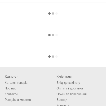
Каталог
Клієнтам
Каталог товарів
Вхід до кабінету
Про нас
Оплата і доставка
Контакти
Обмін та повернення
Роздрібна мережа
Бренди
Контакти