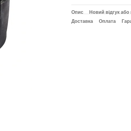
Опис
Новий відгук або
Доставка
Оплата
Гар