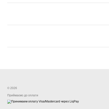
© 2026
Приймаємо до оплати