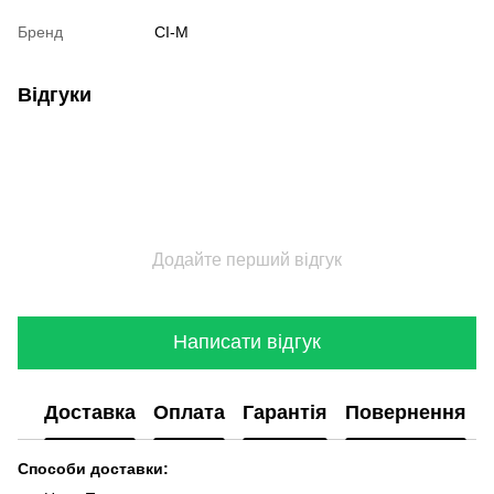
Бренд
CI-M
Відгуки
Додайте перший відгук
Написати відгук
Доставка
Оплата
Гарантія
Повернення
Способи доставки: