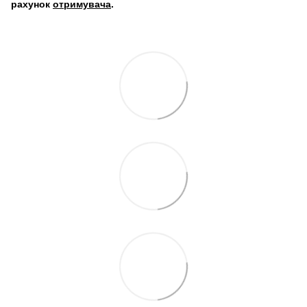
рахунок
отримувача
.