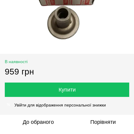
В наявності
959 грн
Купити
Увійти
для відображення персональної знижки
%
До обраного
Порівняти