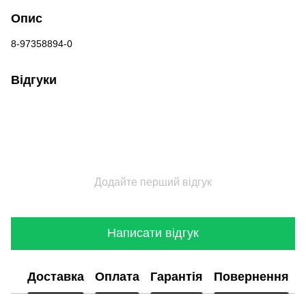
Опис
8-97358894-0
Відгуки
Додайте перший відгук
Написати відгук
Доставка
Оплата
Гарантія
Повернення