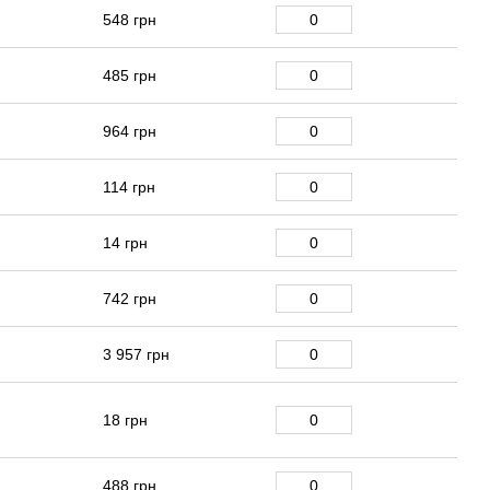
548 грн
485 грн
964 грн
114 грн
14 грн
742 грн
3 957 грн
18 грн
488 грн