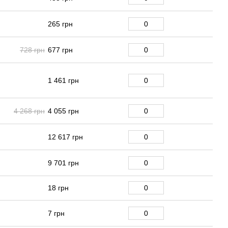
265 грн
728 грн
677 грн
1 461 грн
4 268 грн
4 055 грн
12 617 грн
9 701 грн
18 грн
7 грн