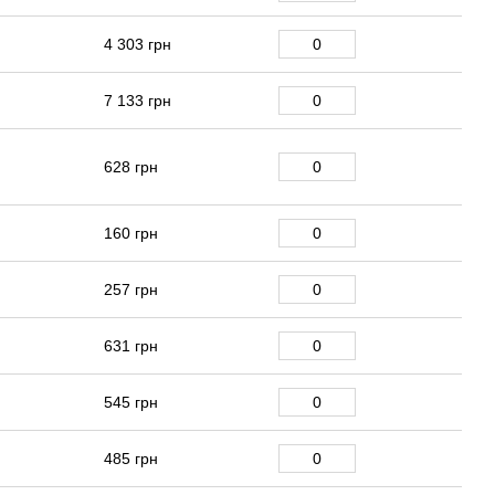
4 303 грн
7 133 грн
628 грн
160 грн
257 грн
631 грн
545 грн
485 грн