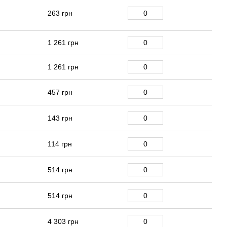
263 грн
1 261 грн
1 261 грн
457 грн
143 грн
114 грн
514 грн
514 грн
4 303 грн