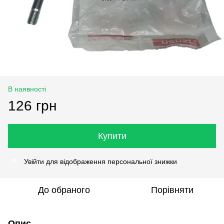
В наявності
126 грн
Купити
Увійти
для відображення персональної знижки
%
До обраного
Порівняти
Опис