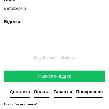
8-97359803-0
Відгуки
Додайте перший відгук
Написати відгук
Доставка
Оплата
Гарантія
Повернення
Способи доставки: