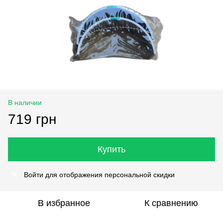
В наличии
719 грн
Купить
Войти
для отображения персональной скидки
%
В избранное
К сравнению