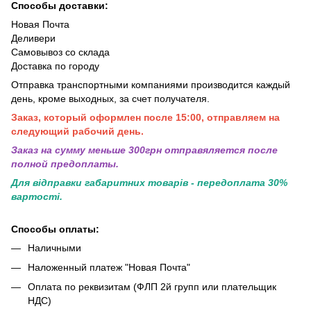
Способы доставки:
Новая Почта
Деливери
Самовывоз со склада
Доставка по городу
Отправка транспортными компаниями производится каждый
день, кроме выходных, за счет получателя.
Заказ, который оформлен после 15:00, отправляем на
следующий рабочий день.
Заказ на сумму меньше 300грн отправяляется после
полной предоплаты.
Для відправки габаритних товарів - передоплата 30%
вартості.
Способы оплаты:
Наличными
Наложенный платеж "Новая Почта"
Оплата по реквизитам (ФЛП 2й групп или плательщик
НДС)