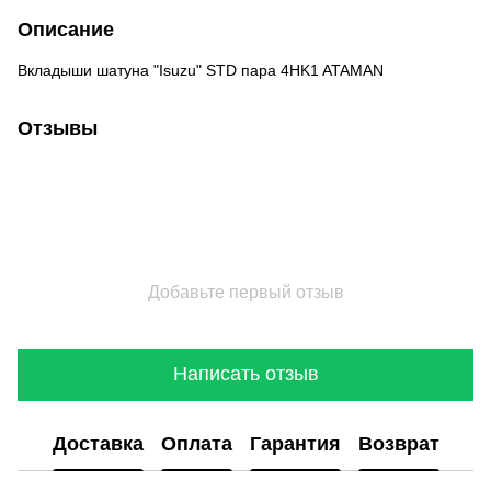
Описание
Вкладыши шатуна "Isuzu" STD пара 4HK1 ATAMAN
Отзывы
Добавьте первый отзыв
Написать отзыв
Доставка
Оплата
Гарантия
Возврат