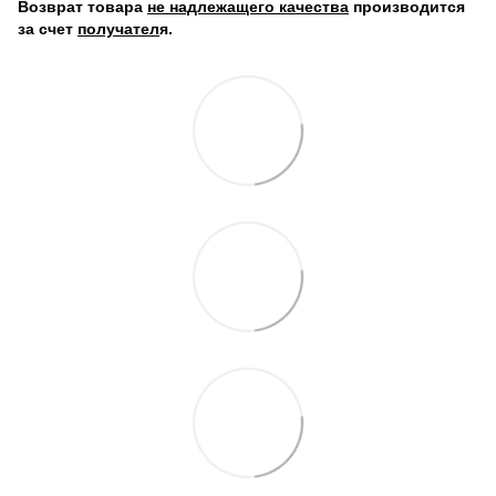
Возврат товара
не надлежащего качества
производится
за счет
получател
я.