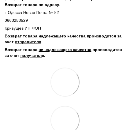
Возврат товара по адресу:
г. Одесса Новая Почта № 82
0663253529
Кривущев ИН ФОП
Возврат товара
надлежащего качества
производится за
счет
отправителя
.
Возврат товара
не надлежащего качества
производится
за счет
получател
я.