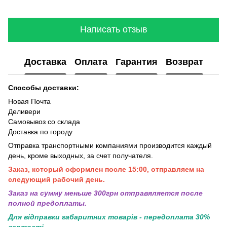
Написать отзыв
Доставка
Оплата
Гарантия
Возврат
Способы доставки:
Новая Почта
Деливери
Самовывоз со склада
Доставка по городу
Отправка транспортными компаниями производится каждый
день, кроме выходных, за счет получателя.
Заказ, который оформлен после 15:00, отправляем на
следующий рабочий день.
Заказ на сумму меньше 300грн отправяляется после
полной предоплаты.
Для відправки габаритних товарів - передоплата 30%
вартості.