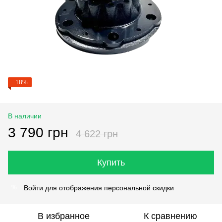
−18%
В наличии
3 790 грн
4 622 грн
Купить
Войти
для отображения персональной скидки
%
В избранное
К сравнению