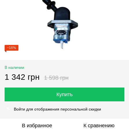
−16%
В наличии
1 342 грн
1 598 грн
Купить
Войти
для отображения персональной скидки
%
В избранное
К сравнению