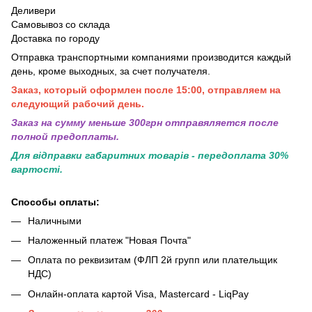
Деливери
Самовывоз со склада
Доставка по городу
Отправка транспортными компаниями производится каждый
день, кроме выходных, за счет получателя.
Заказ, который оформлен после 15:00, отправляем на
следующий рабочий день.
Заказ на сумму меньше 300грн отправяляется после
полной предоплаты.
Для відправки габаритних товарів - передоплата 30%
вартості.
Способы оплаты:
Наличными
Наложенный платеж "Новая Почта"
Оплата по реквизитам (ФЛП 2й групп или плательщик
НДС)
Онлайн-оплата картой Visa, Mastercard - LiqPay