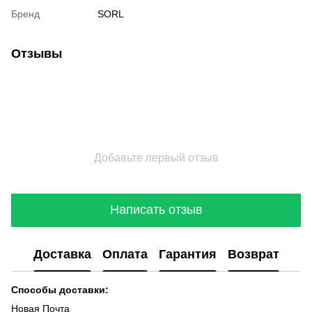
Бренд
SORL
Отзывы
Добавьте первый отзыв
Написать отзыв
Доставка
Оплата
Гарантия
Возврат
Способы доставки:
Новая Почта