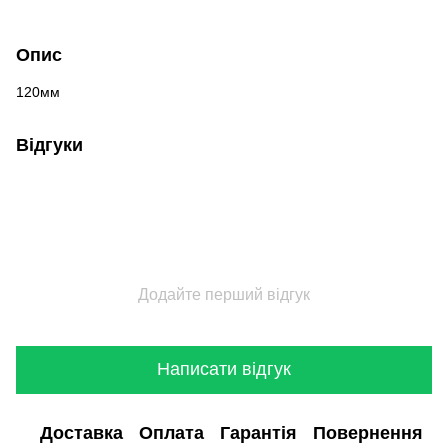
Опис
120мм
Відгуки
Додайте перший відгук
Написати відгук
Доставка
Оплата
Гарантія
Повернення