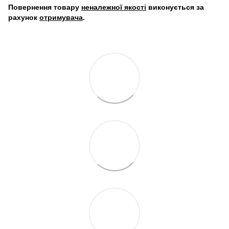
Повернення товару
неналежної якості
виконується за
рахунок
отримувача
.