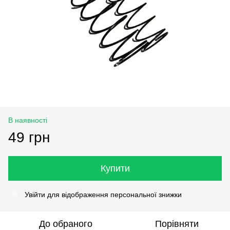
В наявності
49 грн
Купити
Увійти
для відображення персональної знижки
%
До обраного
Порівняти