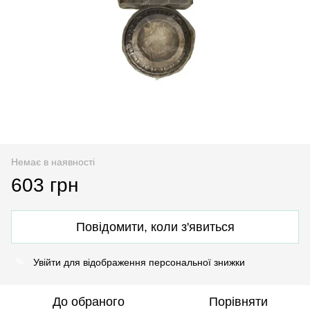
Немає в наявності
603 грн
Повідомити, коли з'явиться
Увійти
для відображення персональної знижки
%
До обраного
Порівняти