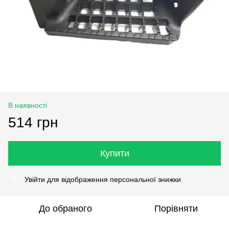
В наявності
514 грн
Купити
Увійти
для відображення персональної знижки
%
До обраного
Порівняти