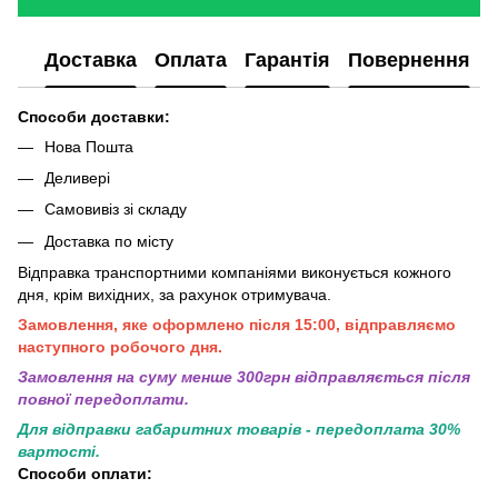
Доставка
Оплата
Гарантія
Повернення
Способи доставки:
Нова Пошта
Деливері
Самовивіз зі складу
Доставка по місту
Відправка транспортними компаніями виконується кожного
дня, крім вихідних, за рахунок отримувача.
Замовлення, яке оформлено після 15:00, відправляємо
наступного робочого дня.
Замовлення на суму менше 300грн вiдправляється пiсля
повної передоплати.
Для відправки габаритних товарів - передоплата 30%
вартості.
Способи оплати: