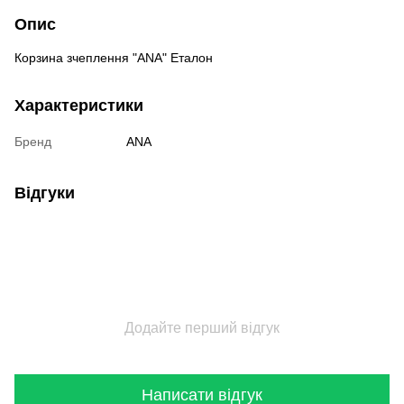
Опис
Корзина зчеплення "ANA" Еталон
Характеристики
Бренд
ANA
Відгуки
Додайте перший відгук
Написати відгук