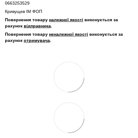
0663253529
Кривущев ІМ ФОП
Повернення товару
належної якості
виконується за
рахунок
відправника
.
Повернення товару
неналежної якості
виконується за
рахунок
отримувача
.