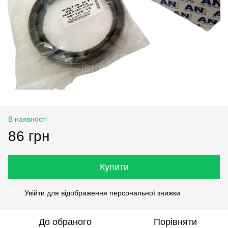
В наявності
86 грн
Купити
Увійти
для відображення персональної знижки
%
До обраного
Порівняти