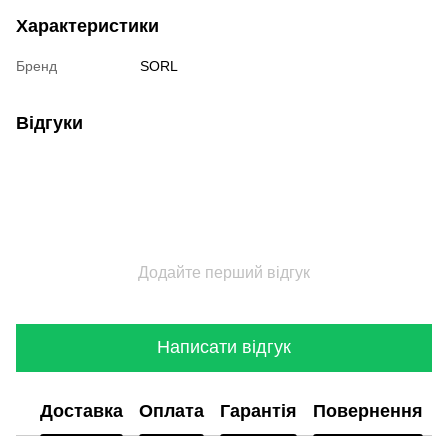
Характеристики
Бренд
SORL
Відгуки
Додайте перший відгук
Написати відгук
Доставка
Оплата
Гарантія
Повернення