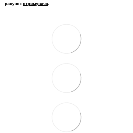
рахунок
отримувача
.