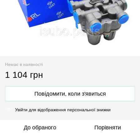
Немає в наявності
1 104 грн
Повідомити, коли з'явиться
Увійти
для відображення персональної знижки
%
До обраного
Порівняти