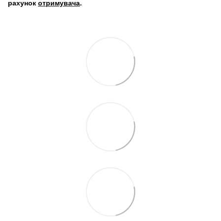
рахунок
отримувача
.