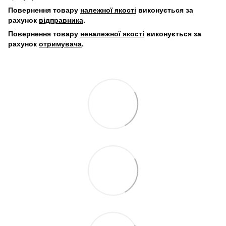
Повернення товару
належної якості
виконується за
рахунок
відправника
.
Повернення товару
неналежної якості
виконується за
рахунок
отримувача
.