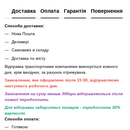
Доставка
Оплата
Гарантія
Повернення
Способи доставки:
Нова Пошта
Деливері
Самовивіз зі складу
Доставка по місту
Відправка транспортними компаніями виконується кожного
дня, крім вихідних, за рахунок отримувача.
Замовлення, яке оформлено після 15:00, відправляємо
наступного робочого дня.
Замовлення на суму менше 300грн вiдправляється пiсля
повної передоплати.
Для відправки габаритних товарів - передоплата 30%
вартості.
Способи оплати:
Готівкою