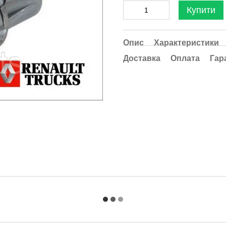
Купити
Опис
Характеристики
Доставка
Оплата
Гар