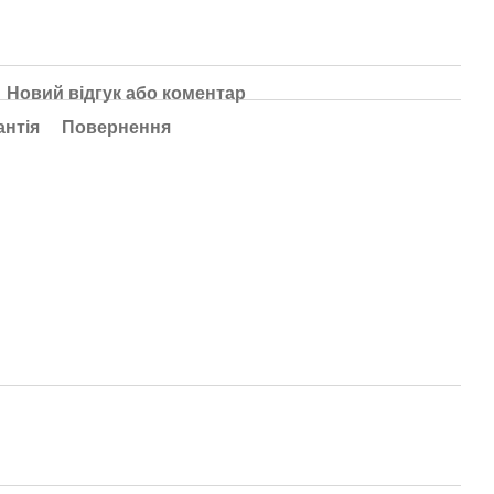
Новий відгук або коментар
антія
Повернення