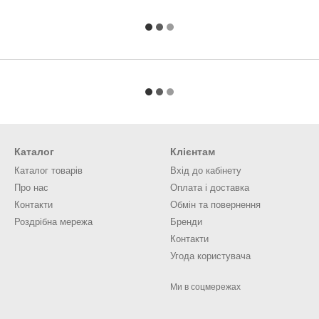
Каталог
Клієнтам
Каталог товарів
Вхід до кабінету
Про нас
Оплата і доставка
Контакти
Обмін та повернення
Роздрібна мережа
Бренди
Контакти
Угода користувача
Ми в соцмережах