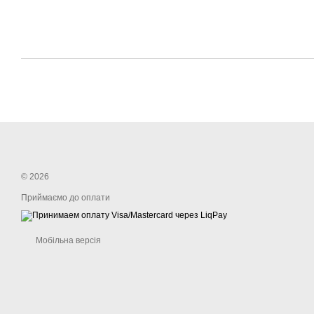
© 2026
Приймаємо до оплати
Мобільна версія