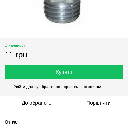
В наявності
11 грн
Купити
Увійти
для відображення персональної знижки
%
До обраного
Порівняти
Опис