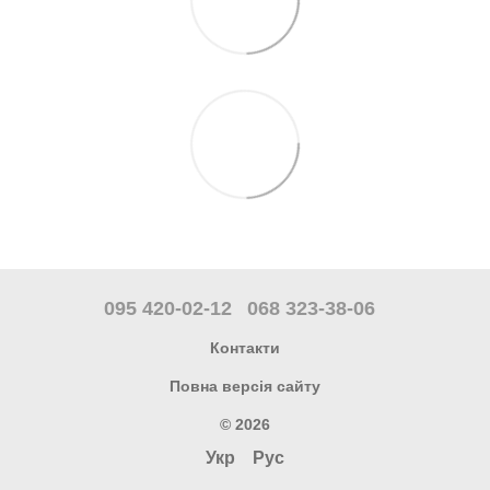
095 420-02-12
068 323-38-06
Контакти
Повна версія сайту
© 2026
Укр
Рус