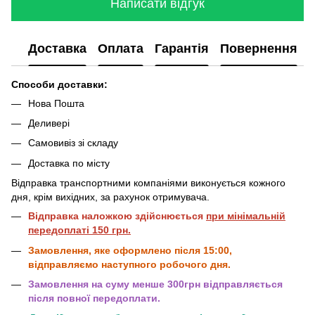
Написати відгук
Доставка
Оплата
Гарантія
Повернення
Способи доставки:
Нова Пошта
Деливері
Самовивіз зі складу
Доставка по місту
Відправка транспортними компаніями виконується кожного
дня, крім вихідних, за рахунок отримувача.
Відправка наложкою здійснюється
при мінімальній
передоплаті 150 грн.
Замовлення, яке оформлено після 15:00,
відправляємо наступного робочого дня.
Замовлення на суму менше 300грн відправляється
після повної передоплати.