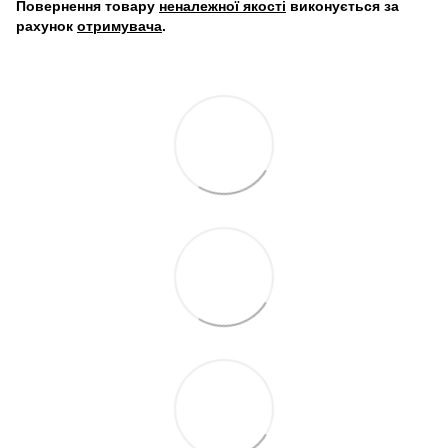
Повернення товару
неналежної якості
виконується за
рахунок
отримувача
.