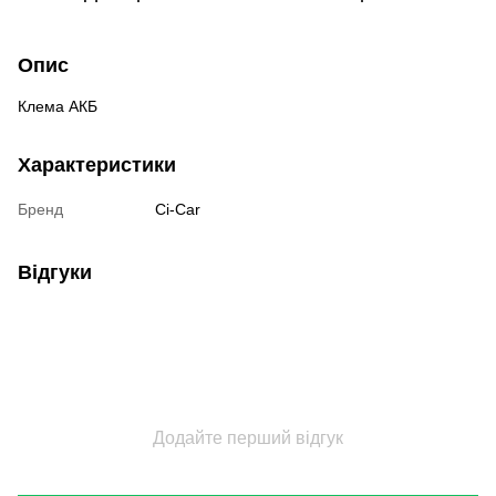
Опис
Клема АКБ
Характеристики
Бренд
Ci-Car
Відгуки
Додайте перший відгук