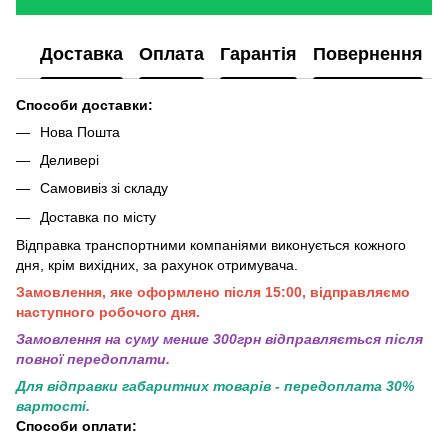
Доставка
Оплата
Гарантія
Повернення
Способи доставки:
Нова Пошта
Деливері
Самовивіз зі складу
Доставка по місту
Відправка транспортними компаніями виконується кожного
дня, крім вихідних, за рахунок отримувача.
Замовлення, яке оформлено після 15:00, відправляємо
наступного робочого дня.
Замовлення на суму менше 300грн вiдправляється пiсля
повної передоплати.
Для відправки габаритних товарів - передоплата 30%
вартості.
Способи оплати: