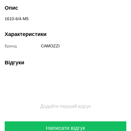
Опис
1610-6/4-M5
Характеристики
Бренд
CAMOZZI
Відгуки
Додайте перший відгук
Написати відгук