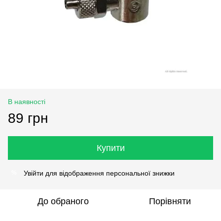
В наявності
89 грн
Купити
Увійти
для відображення персональної знижки
%
До обраного
Порівняти