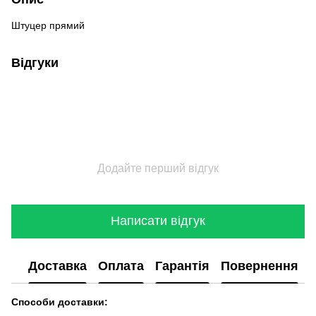
Штуцер прямий
Відгуки
Додайте перший відгук
Написати відгук
Доставка
Оплата
Гарантія
Повернення
Способи доставки: