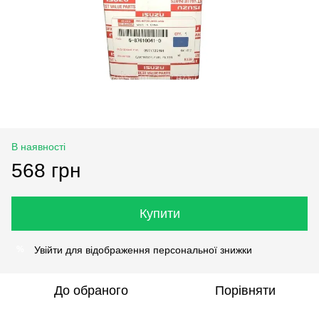
В наявності
568 грн
Купити
Увійти
для відображення персональної знижки
%
До обраного
Порівняти