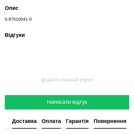
Опис
5-87610041-0
Відгуки
Додайте перший відгук
Написати відгук
Доставка
Оплата
Гарантія
Повернення