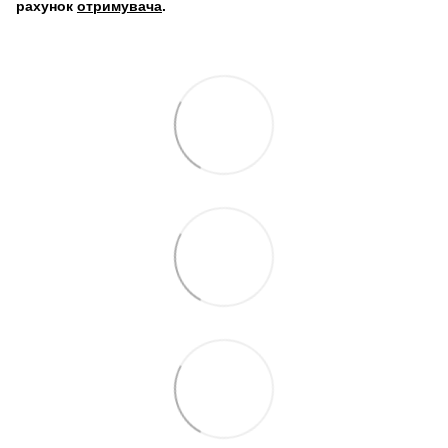
рахунок
отримувача
.