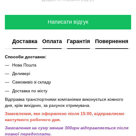
Написати відгук
Доставка
Оплата
Гарантія
Повернення
Способи доставки:
Нова Пошта
Деливері
Самовивіз зі складу
Доставка по місту
Відправка транспортними компаніями виконується кожного
дня, крім вихідних, за рахунок отримувача.
Замовлення, яке оформлено після 15:00, відправляємо
наступного робочого дня.
Замовлення на суму менше 300грн вiдправляється пiсля
повної передоплати.