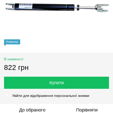
Новинка
В наявності
822 грн
Купити
Увійти
для відображення персональної знижки
%
До обраного
Порівняти