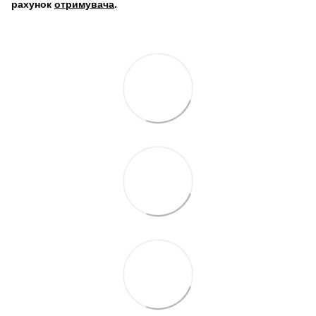
рахунок
отримувача
.