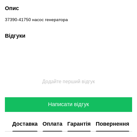
Опис
37390-41750 насос генератора
Відгуки
Додайте перший відгук
Написати відгук
Доставка
Оплата
Гарантія
Повернення