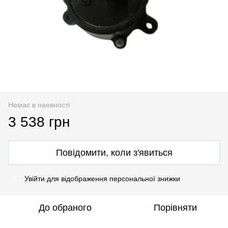
Немає в наявності
3 538 грн
Повідомити, коли з'явиться
Увійти
для відображення персональної знижки
%
До обраного
Порівняти