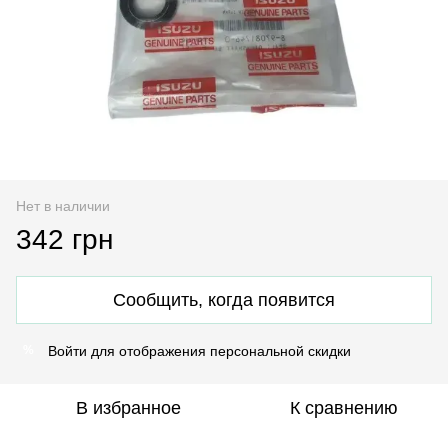
Нет в наличии
342 грн
Сообщить, когда появится
Войти
для отображения персональной скидки
%
В избранное
К сравнению