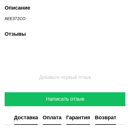
Описание
AEE372CO
Отзывы
Добавьте первый отзыв
Написать отзыв
Доставка
Оплата
Гарантия
Возврат