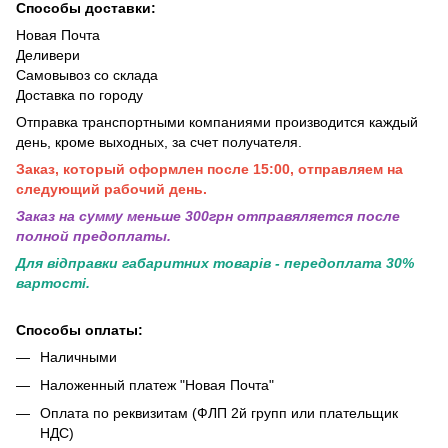
Способы доставки:
Новая Почта
Деливери
Самовывоз со склада
Доставка по городу
Отправка транспортными компаниями производится каждый
день, кроме выходных, за счет получателя.
Заказ, который оформлен после 15:00, отправляем на
следующий рабочий день.
Заказ на сумму меньше 300грн отправяляется после
полной предоплаты.
Для відправки габаритних товарів - передоплата 30%
вартості.
Способы оплаты:
Наличными
Наложенный платеж "Новая Почта"
Оплата по реквизитам (ФЛП 2й групп или плательщик
НДС)