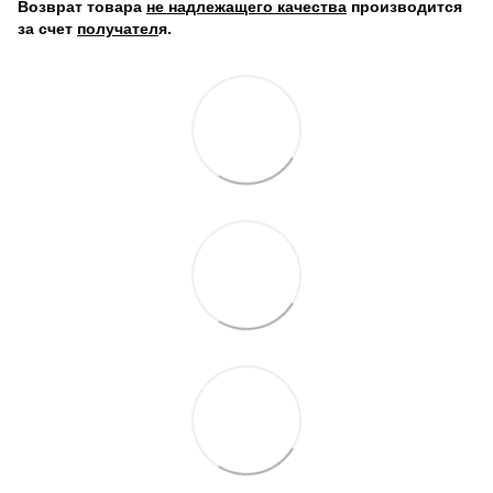
Возврат товара
не надлежащего качества
производится
за счет
получател
я.