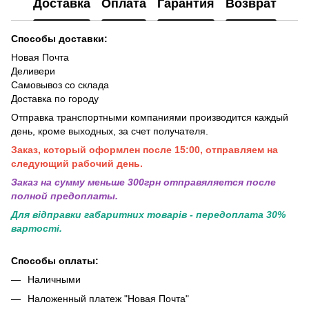
Доставка
Оплата
Гарантия
Возврат
Способы доставки:
Новая Почта
Деливери
Самовывоз со склада
Доставка по городу
Отправка транспортными компаниями производится каждый
день, кроме выходных, за счет получателя.
Заказ, который оформлен после 15:00, отправляем на
следующий рабочий день.
Заказ на сумму меньше 300грн отправяляется после
полной предоплаты.
Для відправки габаритних товарів - передоплата 30%
вартості.
Способы оплаты:
Наличными
Наложенный платеж "Новая Почта"