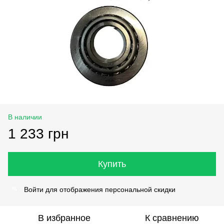
В наличии
1 233 грн
Купить
Войти
для отображения персональной скидки
%
В избранное
К сравнению