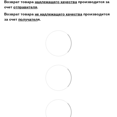
Возврат товара
надлежащего качества
производится за
счет
отправителя
.
Возврат товара
не надлежащего качества
производится
за счет
получател
я.