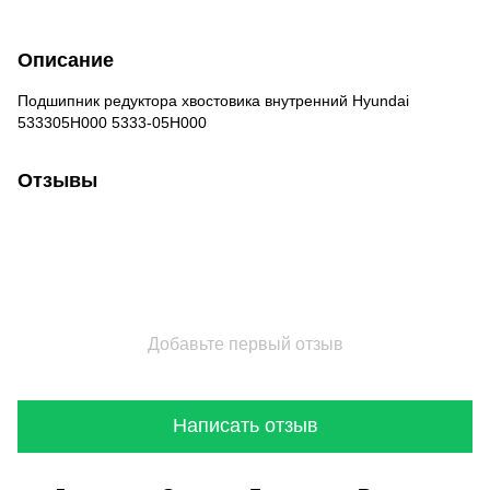
Описание
Подшипник редуктора хвостовика внутренний Hyundai
533305H000 5333-05H000
Отзывы
Добавьте первый отзыв
Написать отзыв