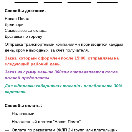
Способы доставки:
Новая Почта
Деливери
Самовывоз со склада
Доставка по городу
Отправка транспортными компаниями производится каждый
день, кроме выходных, за счет получателя.
Заказ, который оформлен после 15:00, отправляем на
следующий рабочий день.
Заказ на сумму меньше 300грн отправяляется после
полной предоплаты.
Для відправки габаритних товарів - передоплата 30%
вартості.
Способы оплаты:
Наличными
Наложенный платеж "Новая Почта"
Оплата по реквизитам (ФЛП 2й групп или плательщик