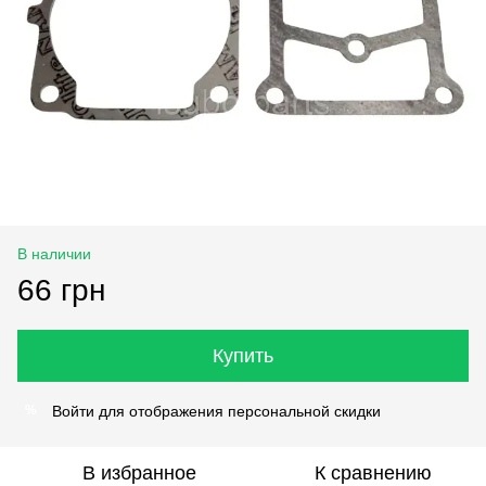
В наличии
66 грн
Купить
Войти
для отображения персональной скидки
%
В избранное
К сравнению