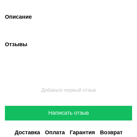
Описание
Отзывы
Добавьте первый отзыв
Написать отзыв
Доставка
Оплата
Гарантия
Возврат